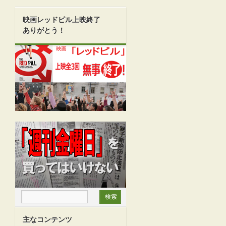
映画レッドピル上映終了
ありがとう！
主なコンテンツ